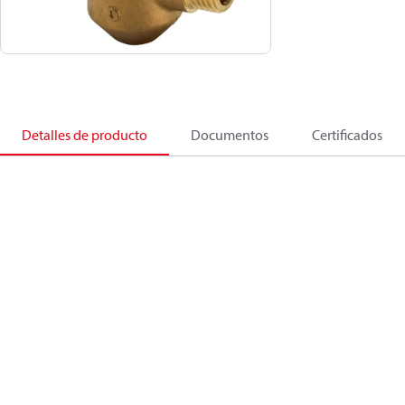
Detalles de producto
Documentos
Certificados