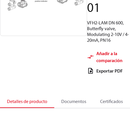
01
VFH2-LAM DN 600,
Butterfly valve,
Modulating 2-10V / 4-
20mA, PN16
Añadir a la
comparación
Exportar PDF
Detalles de producto
Documentos
Certificados