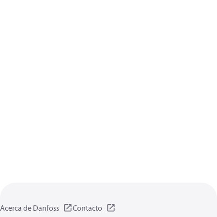
Acerca de Danfoss
Contacto