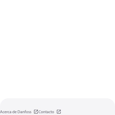
Acerca de Danfoss
Contacto