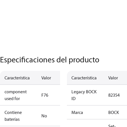
Especificaciones del producto
Característica
Valor
Característica
Valor
component
Legacy BOCK
F76
82354
used for
ID
Contiene
Marca
BOCK
No
baterías
Set-