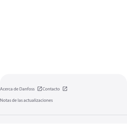
Acerca de Danfoss
Contacto
Notas de las actualizaciones