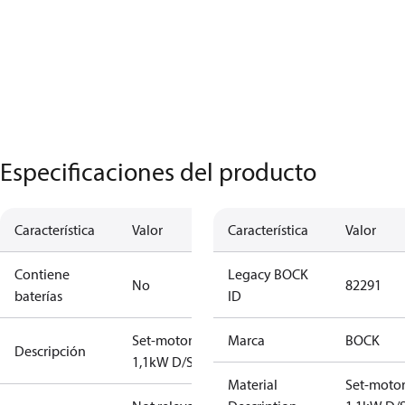
Especificaciones del producto
Característica
Valor
Característica
Valor
Contiene
Legacy BOCK
No
82291
baterías
ID
Set-motor
Marca
BOCK
Descripción
1,1kW D/S
Material
Set-moto