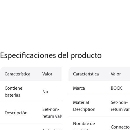
Especificaciones del producto
Característica
Valor
Característica
Valor
Contiene
Marca
BOCK
No
baterías
Material
Set-non-
Set-non-
Description
return va
Descripción
return valve
Nombre de
Connecto