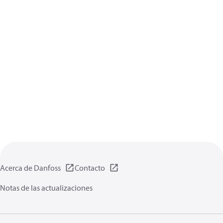
Acerca de Danfoss
Contacto
Notas de las actualizaciones