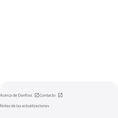
Acerca de Danfoss
Contacto
Notas de las actualizaciones