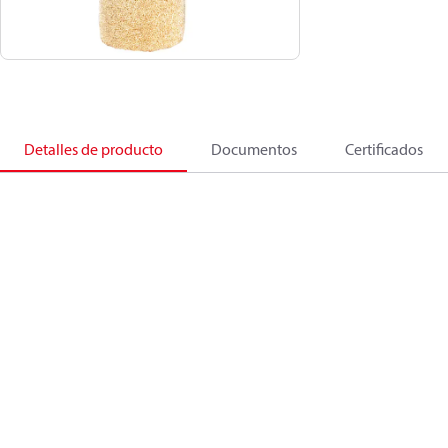
Detalles de producto
Documentos
Certificados