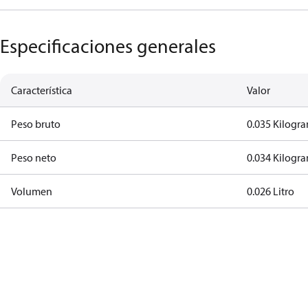
Especificaciones generales
Característica
Valor
Peso bruto
0.035 Kilogr
Peso neto
0.034 Kilogr
Volumen
0.026 Litro