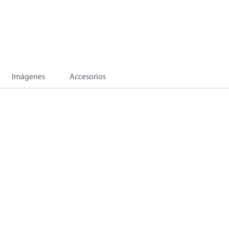
Imágenes
Accesorios