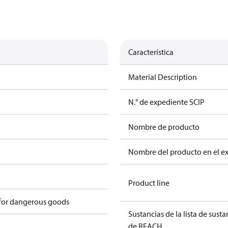
Característica
Material Description
N.° de expediente SCIP
Nombre de producto
Nombre del producto en el e
Product line
 for dangerous goods
Sustancias de la lista de sust
de REACH