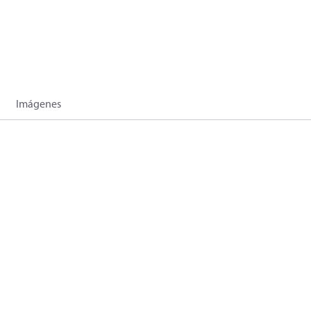
Imágenes