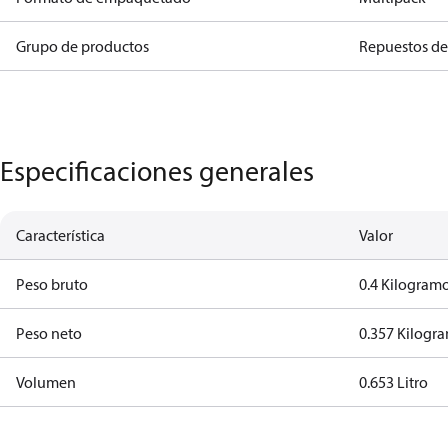
Grupo de productos
Repuestos de
Especificaciones generales
Característica
Valor
Peso bruto
0.4 Kilogram
Peso neto
0.357 Kilogr
Volumen
0.653 Litro