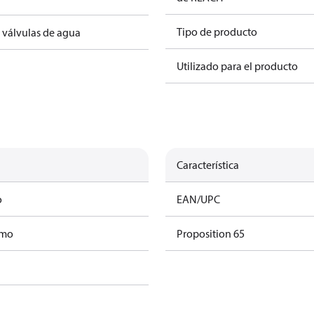
Tipo de producto
 válvulas de agua
Utilizado para el producto
Característica
o
EAN/UPC
amo
Proposition 65