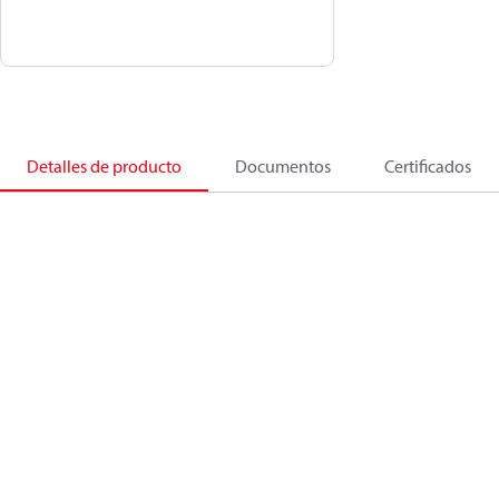
Detalles de producto
Documentos
Certificados