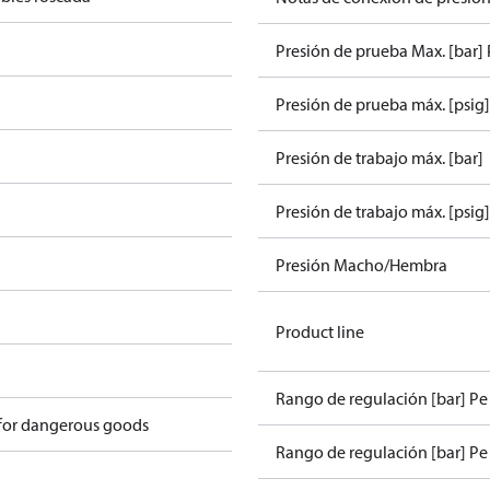
Presión de prueba Max. [bar]
Presión de prueba máx. [psig]
Presión de trabajo máx. [bar]
Presión de trabajo máx. [psig]
Presión Macho/Hembra
Product line
Rango de regulación [bar] Pe
 for dangerous goods
Rango de regulación [bar] Pe 