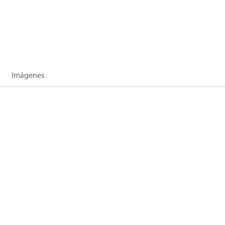
Imágenes