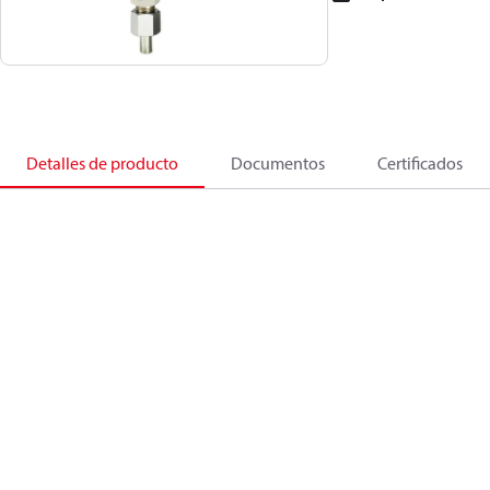
Detalles de producto
Documentos
Certificados