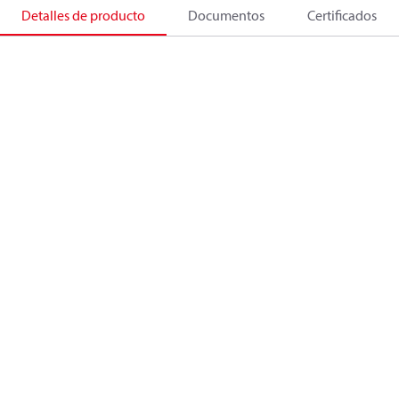
Detalles de producto
Documentos
Certificados