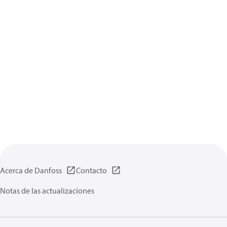
Acerca de Danfoss
Contacto
Notas de las actualizaciones