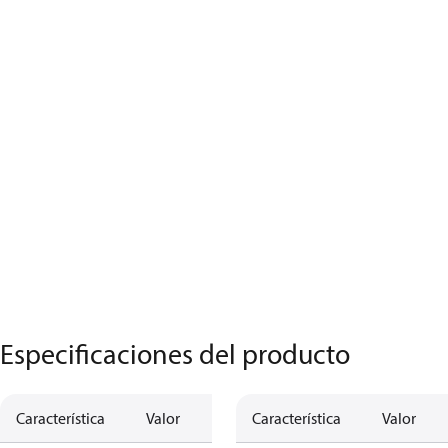
Especificaciones del producto
Característica
Valor
Característica
Valor