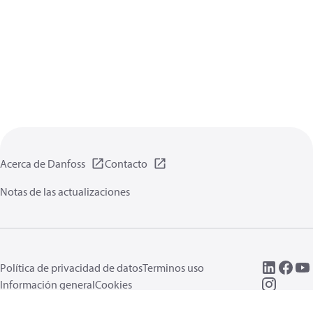
Acerca de Danfoss
Contacto
Notas de las actualizaciones
Política de privacidad de datos
Terminos uso
Información general
Cookies