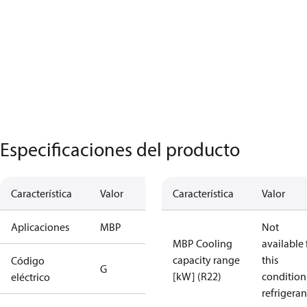
Especificaciones del producto
Característica
Valor
Característica
Valor
Aplicaciones
MBP
Not
MBP Cooling
available 
capacity range
this
Código
G
[kW] (R22)
condition
eléctrico
refrigeran