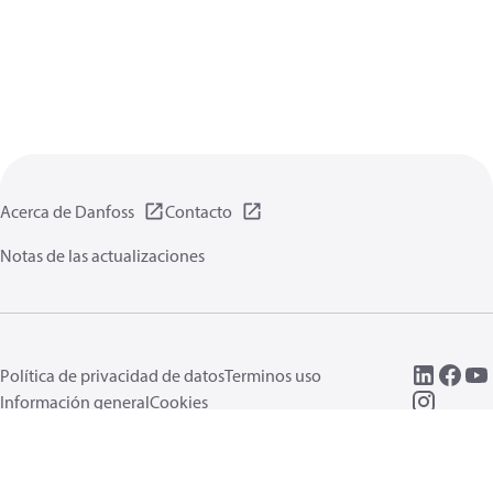
Acerca de Danfoss
Contacto
Notas de las actualizaciones
Política de privacidad de datos
Terminos uso
Información general
Cookies