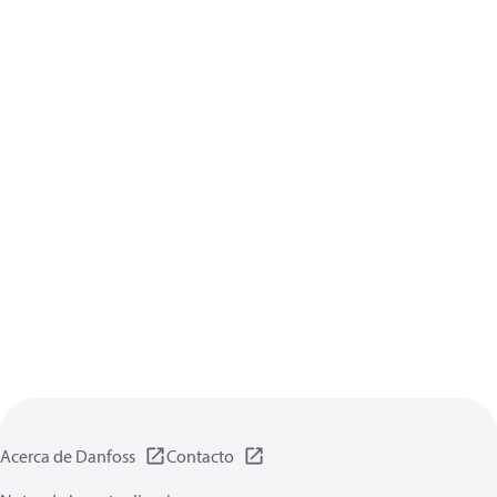
Acerca de Danfoss
Contacto