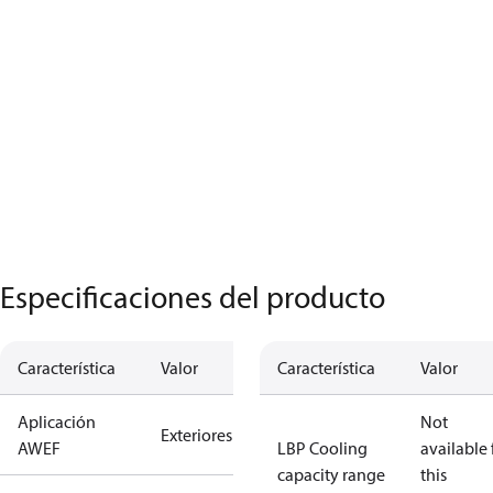
Especificaciones del producto
Característica
Valor
Característica
Valor
Aplicación
Not
Exteriores
AWEF
LBP Cooling
available 
capacity range
this