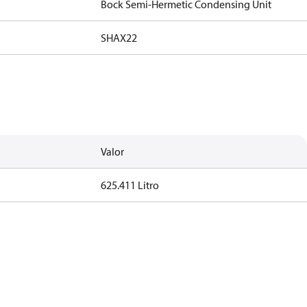
Bock Semi-Hermetic Condensing Unit
SHAX22
Valor
625.411 Litro