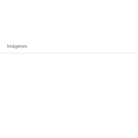
Imágenes