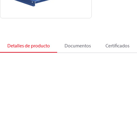
Detalles de producto
Documentos
Certificados