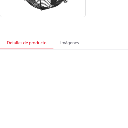
Detalles de producto
Imágenes