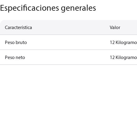
Especificaciones generales
Característica
Valor
Peso bruto
12 Kilogram
Peso neto
12 Kilogram