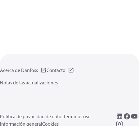
Acerca de Danfoss
Contacto
Notas de las actualizaciones
Política de privacidad de datos
Terminos uso
Información general
Cookies