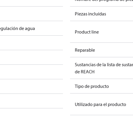
Piezas incluídas
regulación de agua
Product line
Reparable
Sustancias de la lista de sust
de REACH
Tipo de producto
Utilizado para el producto