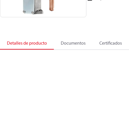
Detalles de producto
Documentos
Certificados