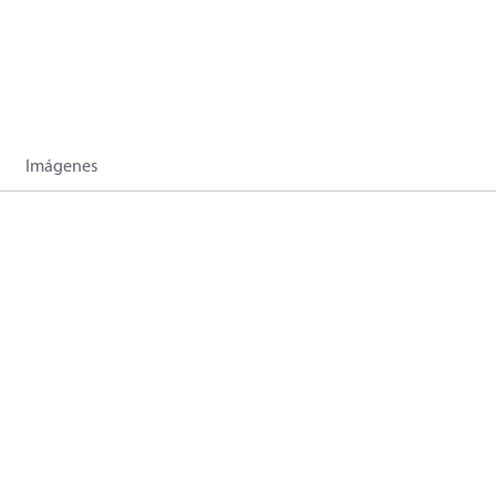
Imágenes