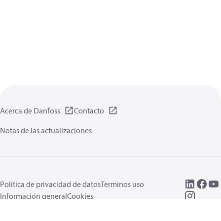
Acerca de Danfoss
Contacto
Notas de las actualizaciones
Política de privacidad de datos
Terminos uso
Información general
Cookies