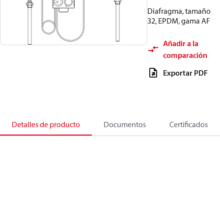
Diafragma, tamaño
32, EPDM, gama AF
Añadir a la
comparación
Exportar PDF
Detalles de producto
Documentos
Certificados