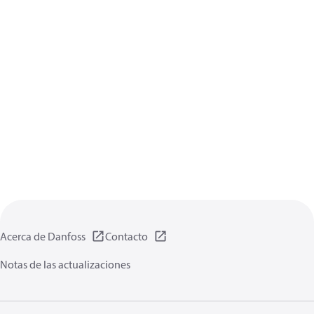
Acerca de Danfoss
Contacto
Notas de las actualizaciones