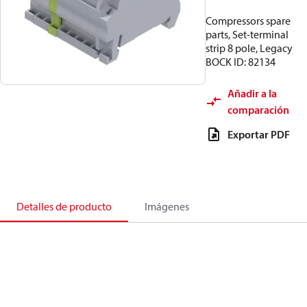
Compressors spare
parts, Set-terminal
strip 8 pole, Legacy
BOCK ID: 82134
Añadir a la
comparación
Exportar PDF
Detalles de producto
Imágenes