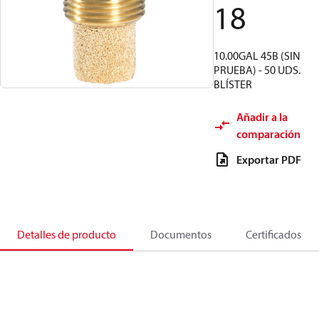
18
10.00GAL 45B (SIN
PRUEBA) - 50 UDS.
BLÍSTER
Añadir a la
comparación
Exportar PDF
Detalles de producto
Documentos
Certificados