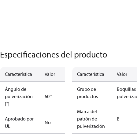
Especificaciones del producto
Característica
Valor
Característica
Valor
Ángulo de
Grupo de
Boquillas
pulverización
60 °
productos
pulveriza
[°]
Marca del
Aprobado por
patrón de
B
No
UL
pulverización