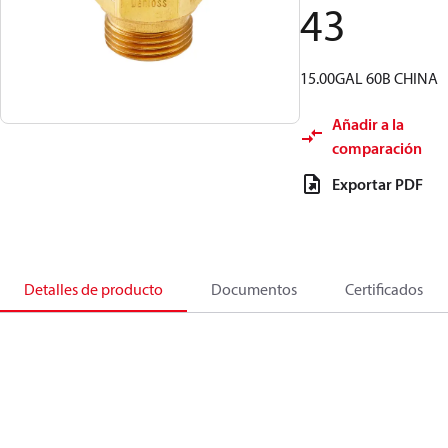
43
15.00GAL 60B CHINA
Añadir a la
comparación
Exportar PDF
Detalles de producto
Documentos
Certificados