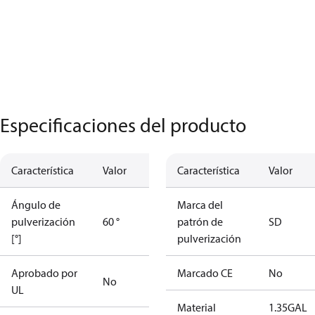
Especificaciones del producto
Característica
Valor
Característica
Valor
Ángulo de
Marca del
pulverización
60 °
patrón de
SD
[°]
pulverización
Aprobado por
Marcado CE
No
No
UL
Material
1.35GAL