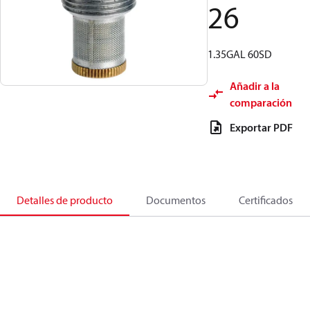
26
1.35GAL 60SD
Añadir a la
comparación
Exportar PDF
Detalles de producto
Documentos
Certificados