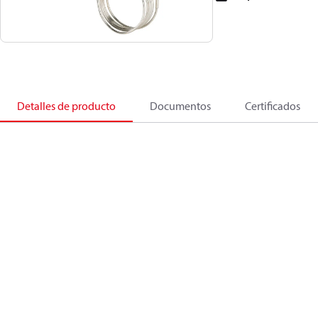
Detalles de producto
Documentos
Certificados