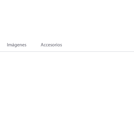
Imágenes
Accesorios