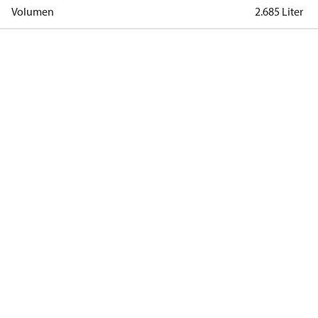
Volumen
2.685 Liter