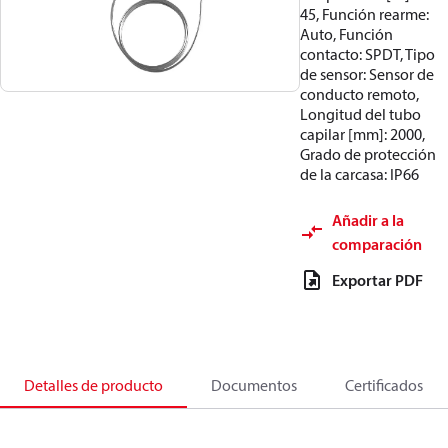
45, Función rearme:
Auto, Función
contacto: SPDT, Tipo
de sensor: Sensor de
conducto remoto,
Longitud del tubo
capilar [mm]: 2000,
Grado de protección
de la carcasa: IP66
Añadir a la
comparación
Exportar PDF
Detalles de producto
Documentos
Certificados