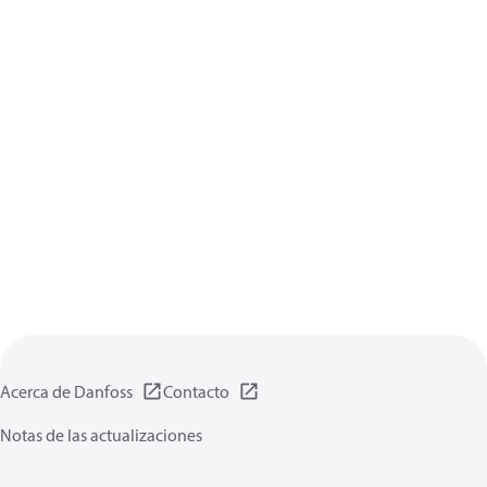
Acerca de Danfoss
Contacto
Notas de las actualizaciones