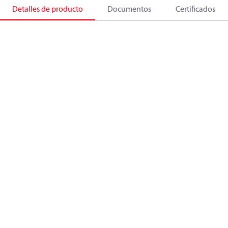
Detalles de producto
Documentos
Certificados