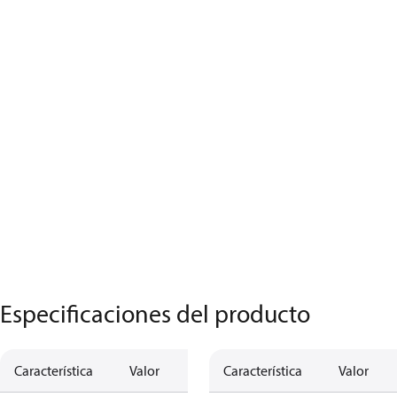
Especificaciones del producto
Característica
Valor
Característica
Valor