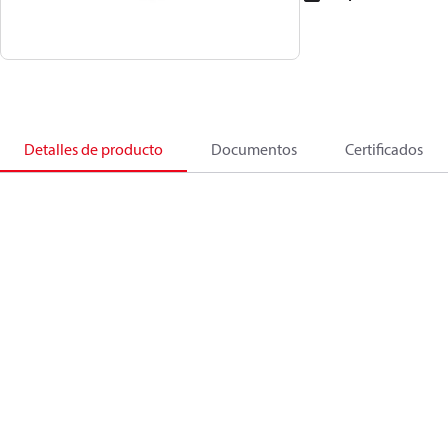
Detalles de producto
Documentos
Certificados