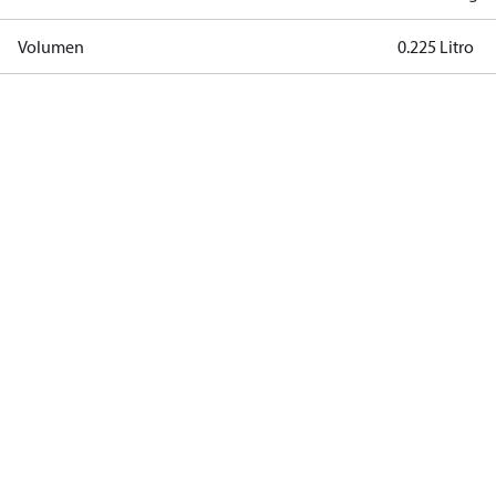
Volumen
0.225 Litro