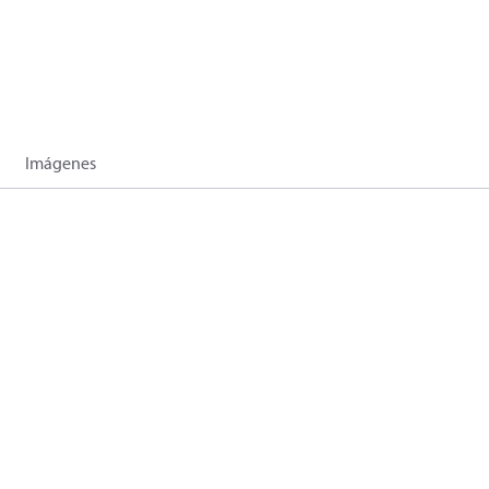
Imágenes