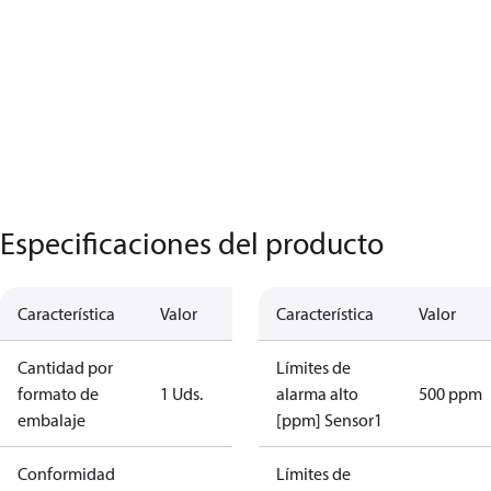
Especificaciones del producto
Característica
Valor
Característica
Valor
Cantidad por
Límites de
formato de
1 Uds.
alarma alto
500 ppm
embalaje
[ppm] Sensor1
Conformidad
Límites de