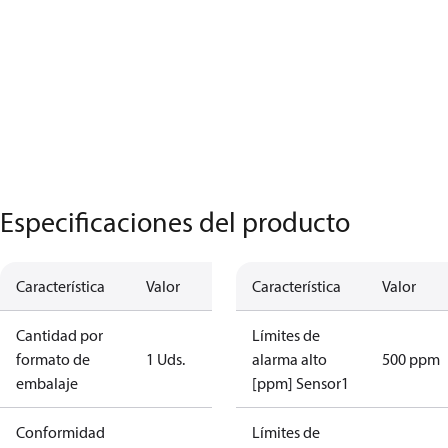
Especificaciones del producto
Característica
Valor
Característica
Valor
Cantidad por
Límites de
formato de
1 Uds.
alarma alto
500 ppm
embalaje
[ppm] Sensor1
Conformidad
Límites de