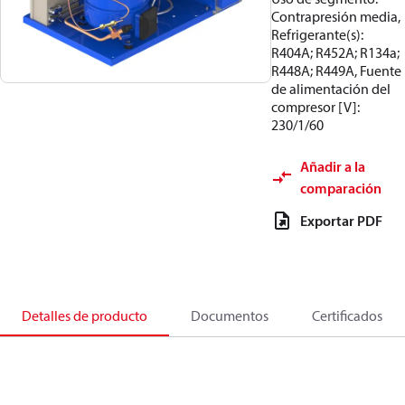
Contrapresión media,
Refrigerante(s):
R404A; R452A; R134a;
R448A; R449A, Fuente
de alimentación del
compresor [V]:
230/1/60
Añadir a la
comparación
Exportar PDF
Detalles de producto
Documentos
Certificados