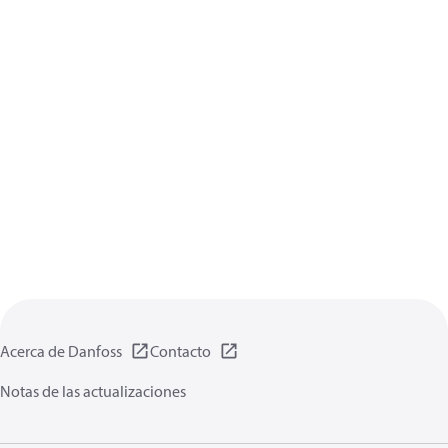
Acerca de Danfoss
Contacto
Notas de las actualizaciones