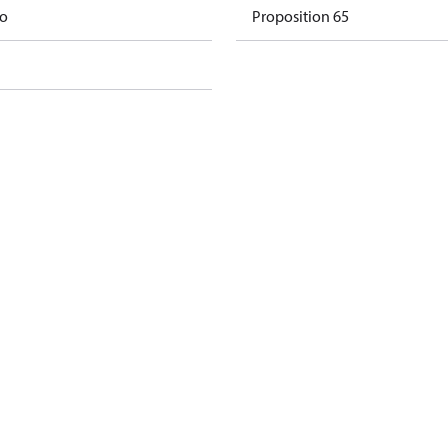
mo
Proposition 65