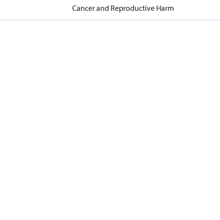
Cancer and Reproductive Harm