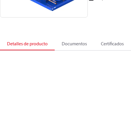
Detalles de producto
Documentos
Certificados