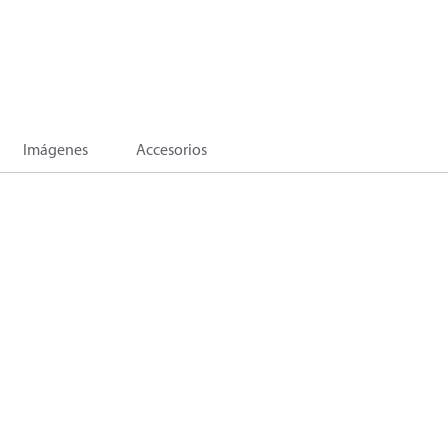
Imágenes
Accesorios