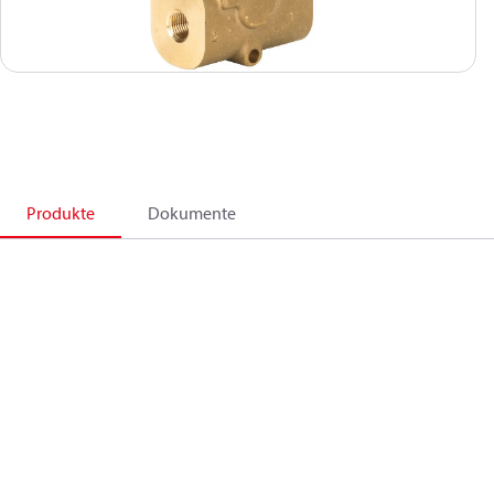
Produkte
Dokumente