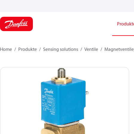
Produkt
Home
Produkte
Sensing solutions
Ventile
Magnetventile,