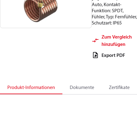
Auto, Kontakt-
Funktion: SPDT,
Fühler, Typ: Fernfühler,
Schutzart: IP65
Zum Vergleich
hinzufügen
Export PDF
Produkt-Informationen
Dokumente
Zertifikate