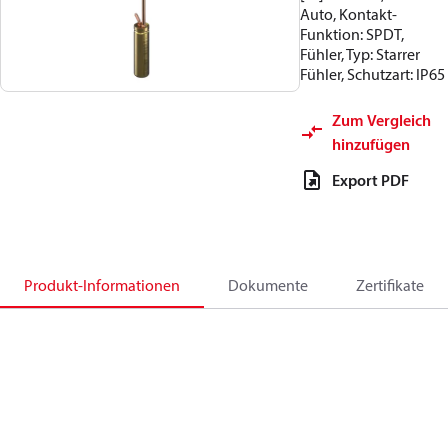
Auto, Kontakt-
Funktion: SPDT,
Fühler, Typ: Starrer
Fühler, Schutzart: IP65
Zum Vergleich
hinzufügen
Export PDF
Produkt-Informationen
Dokumente
Zertifikate