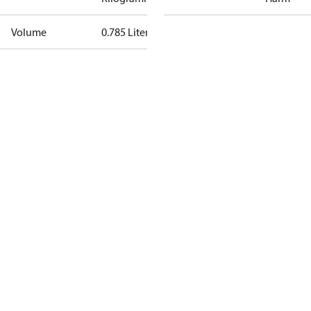
Volume
0.785 Liter