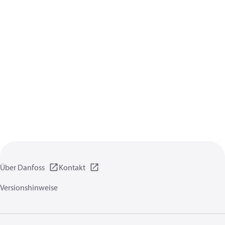
Über Danfoss
Kontakt
Versionshinweise