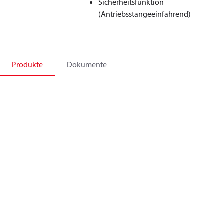
Sicherheitsfunktion
(Antriebsstangeeinfahrend)
Produkte
Dokumente