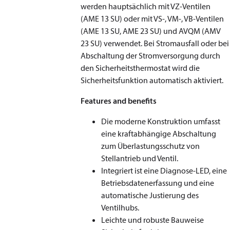
werden hauptsächlich mit VZ-Ventilen
(AME 13 SU) oder mit VS-, VM-, VB-Ventilen
(AME 13 SU, AME 23 SU) und AVQM (AMV
23 SU) verwendet. Bei Stromausfall oder bei
Abschaltung der Stromversorgung durch
den Sicherheitsthermostat wird die
Sicherheitsfunktion automatisch aktiviert.
Features and benefits
Die moderne Konstruktion umfasst
eine kraftabhängige Abschaltung
zum Überlastungsschutz von
Stellantrieb und Ventil.
Integriert ist eine Diagnose-LED, eine
Betriebsdatenerfassung und eine
automatische Justierung des
Ventilhubs.
Leichte und robuste Bauweise