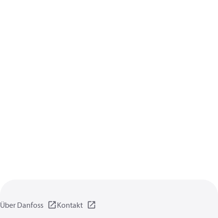
Über Danfoss
Kontakt