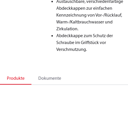
Austauschbare, verschiedenfarbige
Abdeckkappen zur einfachen
Kennzeichnung von Vor-/Rücklauf,
Warm-/Kaltbrauchwasser und
Zirkulation.
Abdeckkappe zum Schutz der
Schraube im Griffstück vor
Verschmutzung.
Produkte
Dokumente