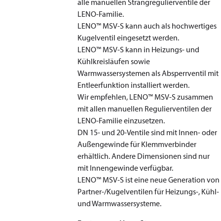
alle manuellen Strangregulierventile der
LENO-Familie.
LENO™ MSV-S kann auch als hochwertiges
Kugelventil eingesetzt werden.
LENO™ MSV-S kann in Heizungs- und
Kühlkreisläufen sowie
Warmwassersystemen als Absperrventil mit
Entleerfunktion installiert werden.
Wir empfehlen, LENO™ MSV-S zusammen
mit allen manuellen Regulierventilen der
LENO-Familie einzusetzen.
DN 15- und 20-Ventile sind mit Innen- oder
Außengewinde für Klemmverbinder
erhältlich. Andere Dimensionen sind nur
mit Innengewinde verfügbar.
LENO™ MSV-S ist eine neue Generation von
Partner-/Kugelventilen für Heizungs-, Kühl-
und Warmwassersysteme.