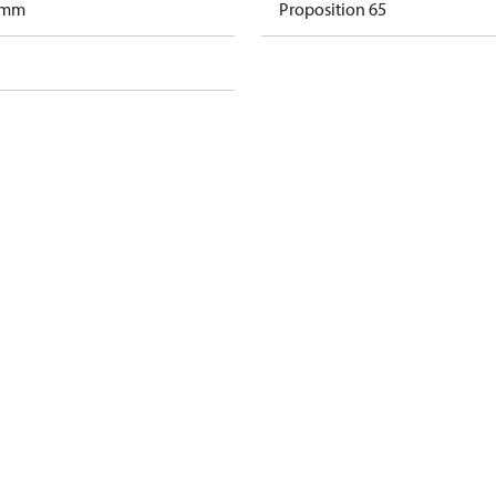
ramm
Proposition 65