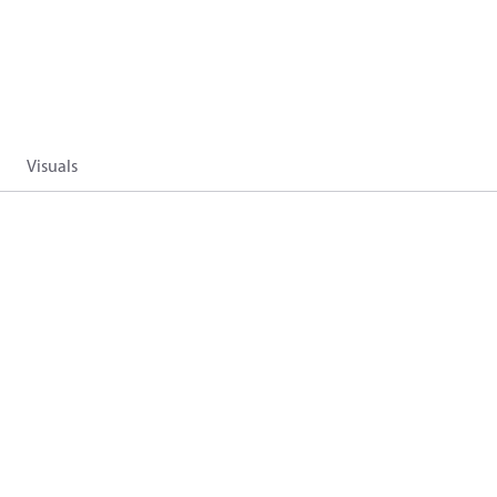
Visuals