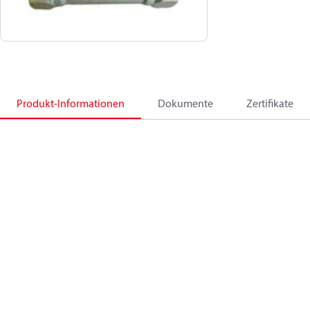
Produkt-Informationen
Dokumente
Zertifikate