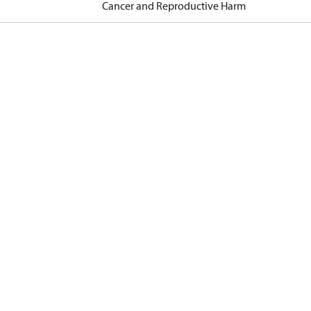
Cancer and Reproductive Harm