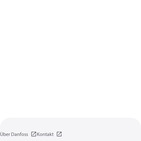
Über Danfoss
Kontakt