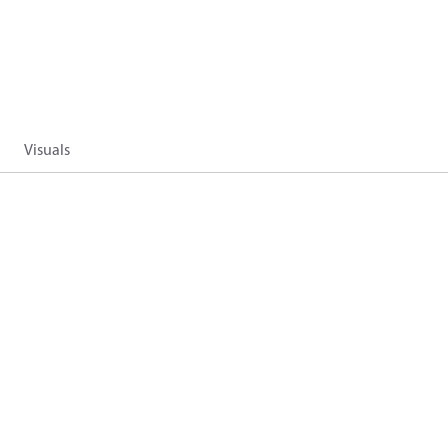
Visuals