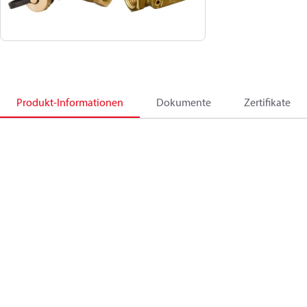
Produkt-Informationen
Dokumente
Zertifikate