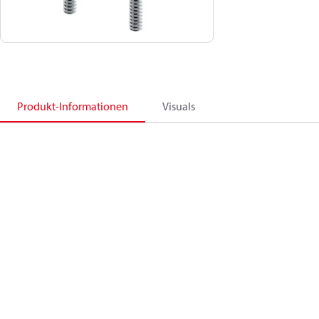
Produkt-Informationen
Visuals