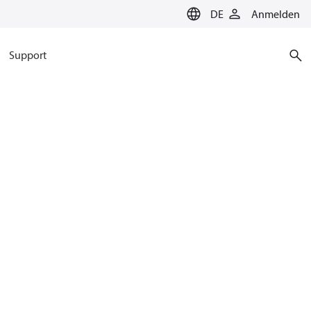
DE
Anmelden
Support