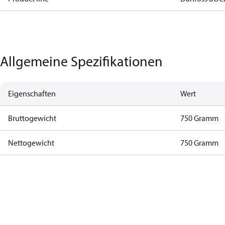
Allgemeine Spezifikationen
Eigenschaften
Wert
Bruttogewicht
750 Gramm
Nettogewicht
750 Gramm