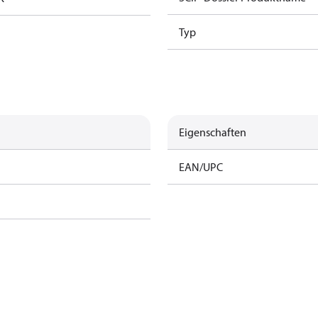
Typ
Eigenschaften
EAN/UPC