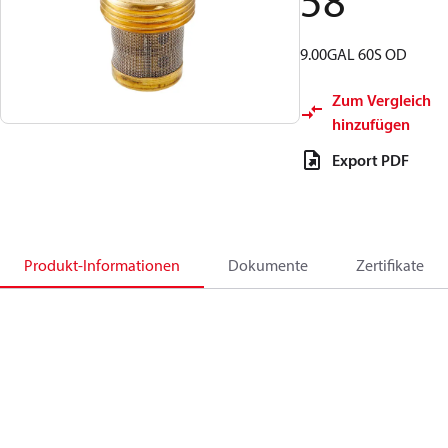
58
9.00GAL 60S OD
Zum Vergleich
hinzufügen
Export PDF
Produkt-Informationen
Dokumente
Zertifikate