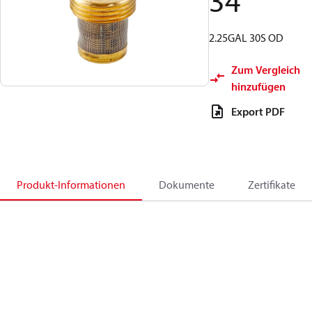
34
2.25GAL 30S OD
Zum Vergleich
hinzufügen
Export PDF
Produkt-Informationen
Dokumente
Zertifikate